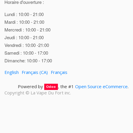
Horaire d'ouverture :
Lundi : 10:00 - 21:00
Mardi : 10:00 - 21:00
Mercredi : 10:00 - 21:00
Jeudi : 10:00 - 21:00
Vendredi : 10:00 -21:00
Samedi : 10:00 - 17:00
Dimanche: 10:00 - 17:00
English
Français (CA)
Français
Powered by
, the #1
Open Source eCommerce
.
Odoo
Copyright ©
La Vape Du Fort inc.