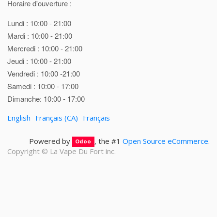
Horaire d'ouverture :
Lundi : 10:00 - 21:00
Mardi : 10:00 - 21:00
Mercredi : 10:00 - 21:00
Jeudi : 10:00 - 21:00
Vendredi : 10:00 -21:00
Samedi : 10:00 - 17:00
Dimanche: 10:00 - 17:00
English
Français (CA)
Français
Powered by
, the #1
Open Source eCommerce
.
Odoo
Copyright ©
La Vape Du Fort inc.