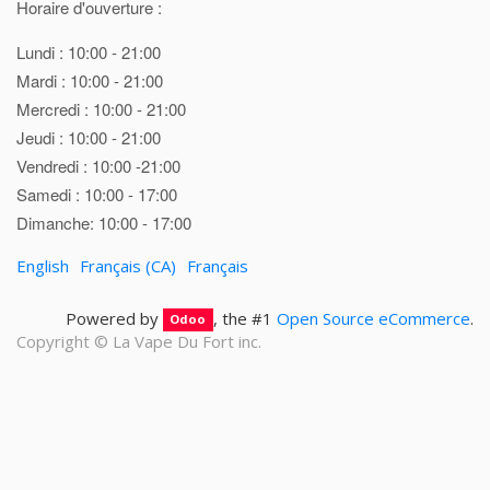
Horaire d'ouverture :
Lundi : 10:00 - 21:00
Mardi : 10:00 - 21:00
Mercredi : 10:00 - 21:00
Jeudi : 10:00 - 21:00
Vendredi : 10:00 -21:00
Samedi : 10:00 - 17:00
Dimanche: 10:00 - 17:00
English
Français (CA)
Français
Powered by
, the #1
Open Source eCommerce
.
Odoo
Copyright ©
La Vape Du Fort inc.