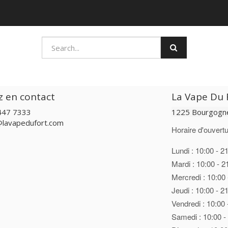
z en contact
La Vape Du F
447 7333
1225 Bourgogne
@lavapedufort.com
Horaire d'ouvertu
Lundi : 10:00 - 2
Mardi : 10:00 - 2
Mercredi : 10:00 
Jeudi : 10:00 - 2
Vendredi : 10:00 
Samedi : 10:00 -