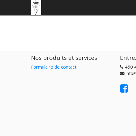
Nos produits et services
Entre
Formulaire de contact
450 
info