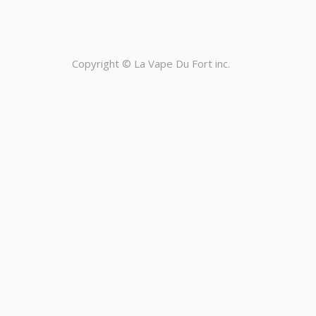
Copyright ©
La Vape Du Fort inc.