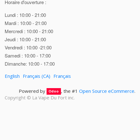
Horaire d'ouverture :
Lundi : 10:00 - 21:00
Mardi : 10:00 - 21:00
Mercredi : 10:00 - 21:00
Jeudi : 10:00 - 21:00
Vendredi : 10:00 -21:00
Samedi : 10:00 - 17:00
Dimanche: 10:00 - 17:00
English
Français (CA)
Français
Powered by
, the #1
Open Source eCommerce
.
Odoo
Copyright ©
La Vape Du Fort inc.