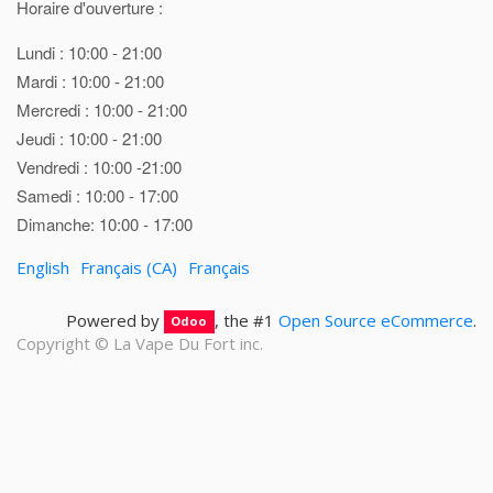
Horaire d'ouverture :
Lundi : 10:00 - 21:00
Mardi : 10:00 - 21:00
Mercredi : 10:00 - 21:00
Jeudi : 10:00 - 21:00
Vendredi : 10:00 -21:00
Samedi : 10:00 - 17:00
Dimanche: 10:00 - 17:00
English
Français (CA)
Français
Powered by
, the #1
Open Source eCommerce
.
Odoo
Copyright ©
La Vape Du Fort inc.