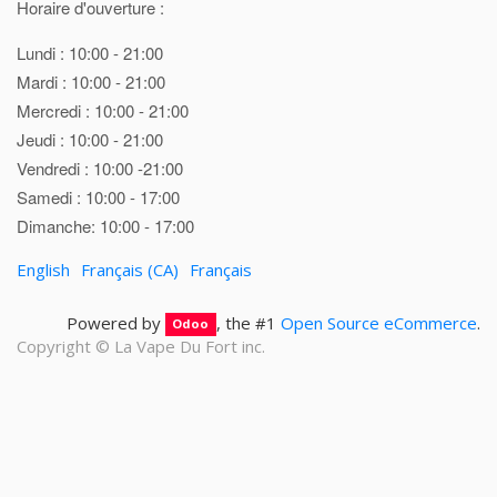
Horaire d'ouverture :
Lundi : 10:00 - 21:00
Mardi : 10:00 - 21:00
Mercredi : 10:00 - 21:00
Jeudi : 10:00 - 21:00
Vendredi : 10:00 -21:00
Samedi : 10:00 - 17:00
Dimanche: 10:00 - 17:00
English
Français (CA)
Français
Powered by
, the #1
Open Source eCommerce
.
Odoo
Copyright ©
La Vape Du Fort inc.