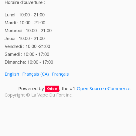
Horaire d'ouverture :
Lundi : 10:00 - 21:00
Mardi : 10:00 - 21:00
Mercredi : 10:00 - 21:00
Jeudi : 10:00 - 21:00
Vendredi : 10:00 -21:00
Samedi : 10:00 - 17:00
Dimanche: 10:00 - 17:00
English
Français (CA)
Français
Powered by
, the #1
Open Source eCommerce
.
Odoo
Copyright ©
La Vape Du Fort inc.