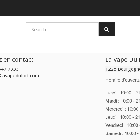
z en contact
La Vape Du F
447 7333
1225 Bourgogne
@lavapedufort.com
Horaire d'ouvertu
Lundi : 10:00 - 2
Mardi : 10:00 - 2
Mercredi : 10:00 
Jeudi : 10:00 - 2
Vendredi : 10:00 
Samedi : 10:00 -