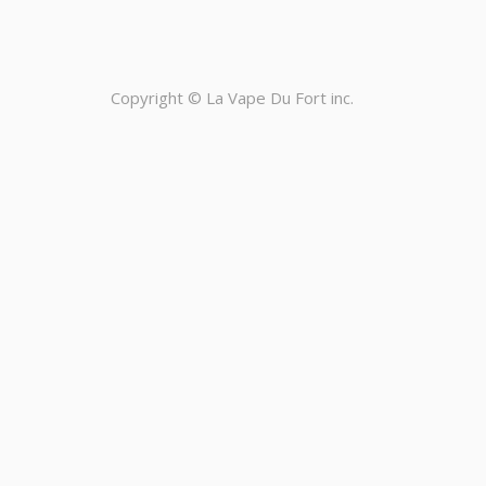
Copyright ©
La Vape Du Fort inc.