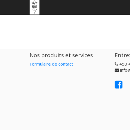
Nos produits et services
Entre
Formulaire de contact
450 
info