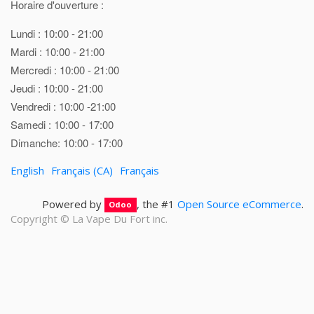
Horaire d'ouverture :
Lundi : 10:00 - 21:00
Mardi : 10:00 - 21:00
Mercredi : 10:00 - 21:00
Jeudi : 10:00 - 21:00
Vendredi : 10:00 -21:00
Samedi : 10:00 - 17:00
Dimanche: 10:00 - 17:00
English
Français (CA)
Français
Powered by
, the #1
Open Source eCommerce
.
Odoo
Copyright ©
La Vape Du Fort inc.