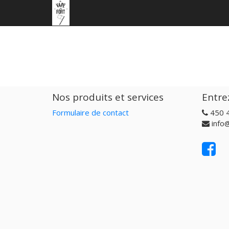
Nos produits et services
Entre
Formulaire de contact
450 
info