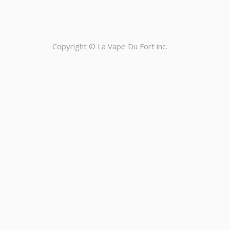
Copyright ©
La Vape Du Fort inc.