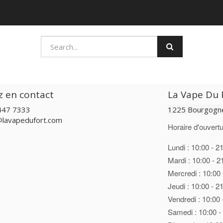
z en contact
La Vape Du F
447 7333
1225 Bourgogne
@lavapedufort.com
Horaire d'ouvertu
Lundi : 10:00 - 2
Mardi : 10:00 - 2
Mercredi : 10:00 
Jeudi : 10:00 - 2
Vendredi : 10:00 
Samedi : 10:00 -