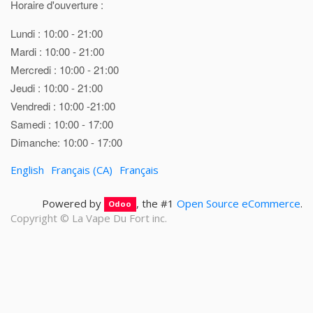
Horaire d'ouverture :
Lundi : 10:00 - 21:00
Mardi : 10:00 - 21:00
Mercredi : 10:00 - 21:00
Jeudi : 10:00 - 21:00
Vendredi : 10:00 -21:00
Samedi : 10:00 - 17:00
Dimanche: 10:00 - 17:00
English
Français (CA)
Français
Powered by
, the #1
Open Source eCommerce
.
Odoo
Copyright ©
La Vape Du Fort inc.