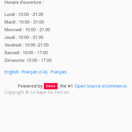
Horaire d'ouverture :
Lundi : 10:00 - 21:00
Mardi : 10:00 - 21:00
Mercredi : 10:00 - 21:00
Jeudi : 10:00 - 21:00
Vendredi : 10:00 -21:00
Samedi : 10:00 - 17:00
Dimanche: 10:00 - 17:00
English
Français (CA)
Français
Powered by
, the #1
Open Source eCommerce
.
Odoo
Copyright ©
La Vape Du Fort inc.