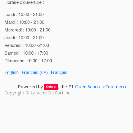
Horaire d'ouverture :
Lundi : 10:00 - 21:00
Mardi : 10:00 - 21:00
Mercredi : 10:00 - 21:00
Jeudi : 10:00 - 21:00
Vendredi : 10:00 -21:00
Samedi : 10:00 - 17:00
Dimanche: 10:00 - 17:00
English
Français (CA)
Français
Powered by
, the #1
Open Source eCommerce
.
Odoo
Copyright ©
La Vape Du Fort inc.