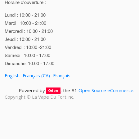
Horaire d'ouverture :
Lundi : 10:00 - 21:00
Mardi : 10:00 - 21:00
Mercredi : 10:00 - 21:00
Jeudi : 10:00 - 21:00
Vendredi : 10:00 -21:00
Samedi : 10:00 - 17:00
Dimanche: 10:00 - 17:00
English
Français (CA)
Français
Powered by
, the #1
Open Source eCommerce
.
Odoo
Copyright ©
La Vape Du Fort inc.