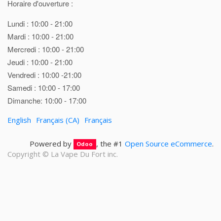
Horaire d'ouverture :
Lundi : 10:00 - 21:00
Mardi : 10:00 - 21:00
Mercredi : 10:00 - 21:00
Jeudi : 10:00 - 21:00
Vendredi : 10:00 -21:00
Samedi : 10:00 - 17:00
Dimanche: 10:00 - 17:00
English
Français (CA)
Français
Powered by
, the #1
Open Source eCommerce
.
Odoo
Copyright ©
La Vape Du Fort inc.